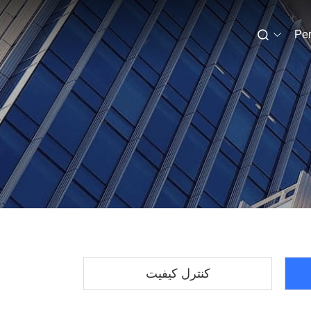
Per
کنترل کیفیت