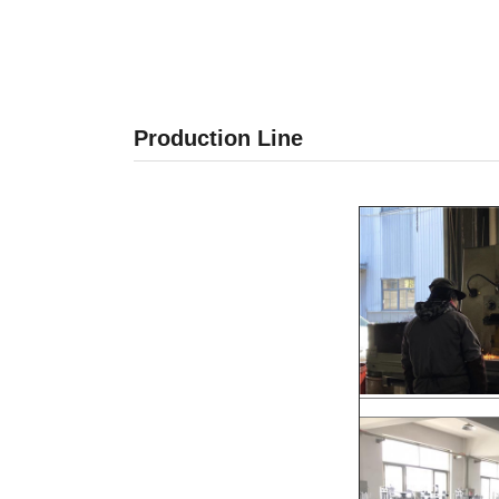
Production Line