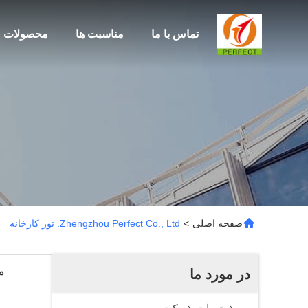
تماس با ما
مناسبت ها
محصولات
صفحه اصلی
>
Zhengzhou Perfect Co., Ltd. تور کارخانه
م
در مورد ما