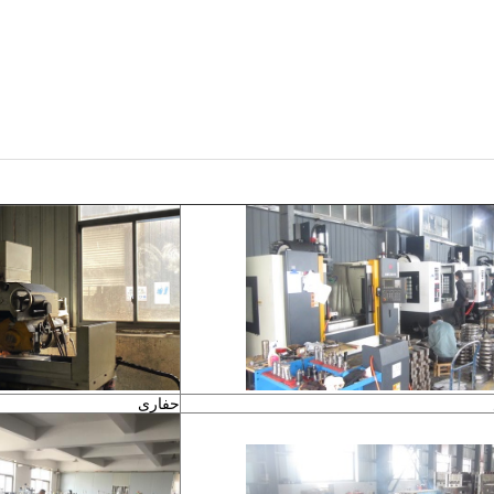
حفاری