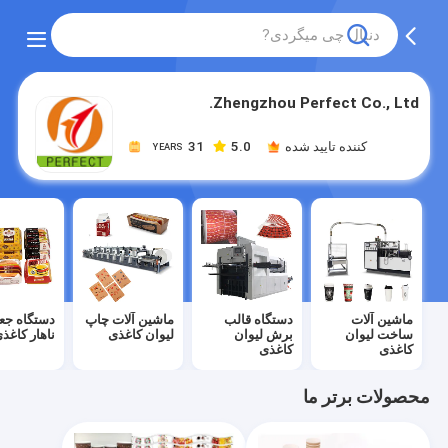
Zhengzhou Perfect Co., Ltd.
کننده تایید شده
5.0
31
YEARS
ماشین آلات
دستگاه قالب
ماشین آلات چاپ
دستگاه جعب
ساخت لیوان
برش لیوان
لیوان کاغذی
ناهار کاغذ
کاغذی
کاغذی
محصولات برتر ما