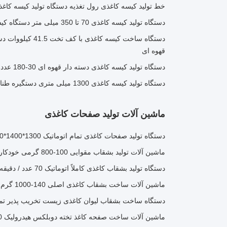
خط تولید کیسه کاغذی رول تغذیه دستگاه تولید کیسه کاغذ 
دستگاه تولید کیسه کاغذی 70 تا 350 میلی متر دستگاه کیسه کاغذی تغذیه رول
دستگاه ساخت کیسه کاغ
قهوه ای
دستگاه تولید کیسه کاغذی دسته دار قهوه ای 30-180 عدد در دقیقه
دستگاه تولید کیسه کاغذی 1300 میلی متری دستگیره طناب دستگاه کیسه کاغذی
ماشین آلات تولید صفحات کاغذی
دستگاه تولید صفحات کاغذی تمام اتوماتیک 1300*1400*1600 میلی متر
ماشین آلات تولید بشقاب مقوایی 100-800 گرمی خودکار 500 کیلوگرم
دستگاه تولید بشقاب کاغذی کاملاً اتوماتیک 70 عدد / دقیقه دستگاه ظرف سازی یکبار مصرف
ماشین آلات ساخت بشقاب کاغذی اصلی 140-1000 گرم / متر مربع برای جعبه ناهار
دستگاه ساخت بشقاب لیوان کاغذی زیست تخریب پذیر تما
ماشین آلات ساخت صفحه کاغذ تخته دوبلکس هیدرولیک 80-120 عدد در دقیقه