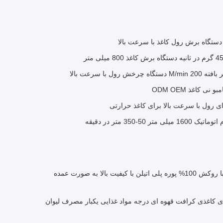
دستگاه برش رول کاغذ با سرعت بالا
ل با سرعت بالا
 کاغذ ODM OEM
ی رول با سرعت بالا برای کاغذ حرارتی
5-350 متر در دقیقه
رول لیوان کاغذی بستنی قهوه با روکش 100% پوره پلی اتیلن با کیفیت بالا به صورت عمده
ای کاغذی کرافت قهوه ای درجه مواد غذایی یکبار مصرف لیوان