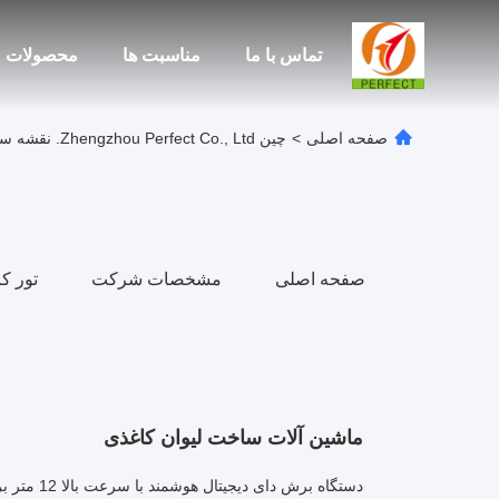
تماس با ما
مناسبت ها
محصولات
صفحه اصلی
>
چین Zhengzhou Perfect Co., Ltd. نقشه سایت
صفحه اصلی
مشخصات شرکت
تور کا
ماشین آلات ساخت لیوان کاغذی