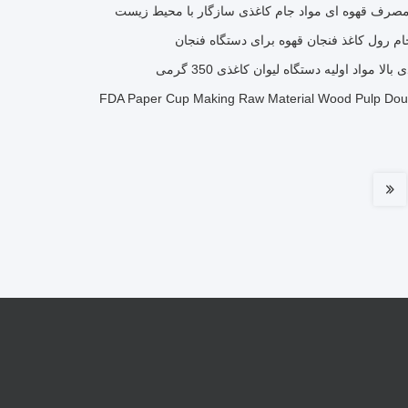
 مصرف قهوه ای مواد جام کاغذی سازگار با محیط زیست
لا مواد اولیه دستگاه لیوان کاغذی 350 گرمی
FDA Paper Cup Making Raw Material Wood Pulp Dou