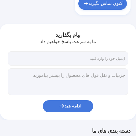
اکنون تماس بگیرید
پیام بگذارید
ما به سرعت پاسخ خواهیم داد
ادامه هید
دسته بندی های ما