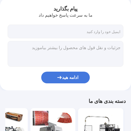
پیام بگذارید
ما به سرعت پاسخ خواهیم داد
ادامه هید
دسته بندی های ما