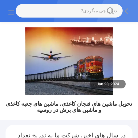
Jan 23, 2024
تحویل ماشین های فنجان کاغذی، ماشین های جعبه کاغذی
و ماشین های برش در روسیه
در سال های اخیر، شرکت ما به تدریج تعداد