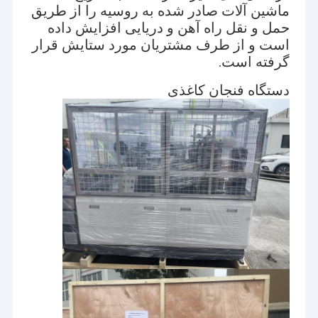
ماشین آلات صادر شده به روسیه را از طریق
حمل و نقل راه آهن و دریایی افزایش داده
است و از طرف مشتریان مورد ستایش قرار
گرفته است.
دستگاه فنجان کاغذی