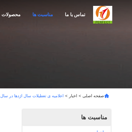
تماس با ما
مناسبت ها
محصولات
صفحه اصلی
>
اخبار
>
اعلامیه ی تعطیلات سال اژدها در سال 2024
مناسبت ها