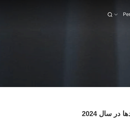
Per
در سال 2024