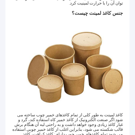
توان آن را با حرارت لمینیت کرد.
جنس کاغذ لمینت چیست؟
کاغذ لمینت به طور کلی از تمام کاغذهای خمیر چوب ساخته می
شود.اگر صنعت الکترونیک از کاغذ خمیر کاه استفاده کند، گرد و
غبار کاغذ زیادی وجود خواهد داشت و به راحتی لبه آن هنگام برش
قالب شکسته می شود، بنابراین اغلب از کاغذ خمیر چوبی استفاده
می شود.تمام کاغذهای خمیر چوب دارای: کاغذ کرافت، کاغذ