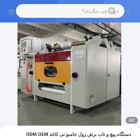
6
/
2
دستگاه پیچ و تاب برش رول جامبو نی کاغذ ODM OEM