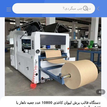
4
/
2
دستگاه قالب برش لیوان کاغذی 10800 عدد جعبه ناهار با