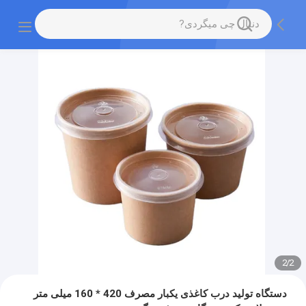
2
/
2
دستگاه تولید درب کاغذی یکبار مصرف 420 * 160 میلی متر