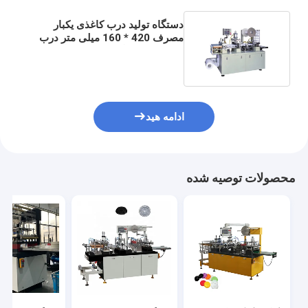
دستگاه تولید درب کاغذی یکبار
مصرف 420 * 160 میلی متر درب
پلاستیکی دستگاه ترموفرمینگ
ادامه هید
محصولات توصیه شده