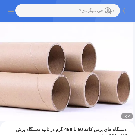
2
/
2
دستگاه های برش کاغذ 60 تا 450 گرم در ثانیه دستگاه برش